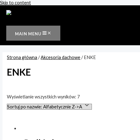
Skip to content
MAIN MENU
Strona główna
/
Akcesoria dachowe
/ ENKE
ENKE
Wyszukiwanie tekstowe
Wyświetlanie wszystkich wyników: 7