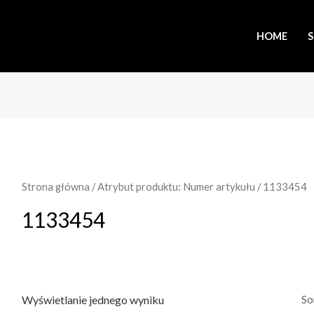
HOME
Strona główna
/ Atrybut produktu: Numer artykułu / 1133454
1133454
Wyświetlanie jednego wyniku