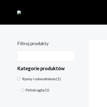
Filtruj produkty
Kategorie produktów
Rynny i odwodnienia
(1)
Półokrągła
(1)