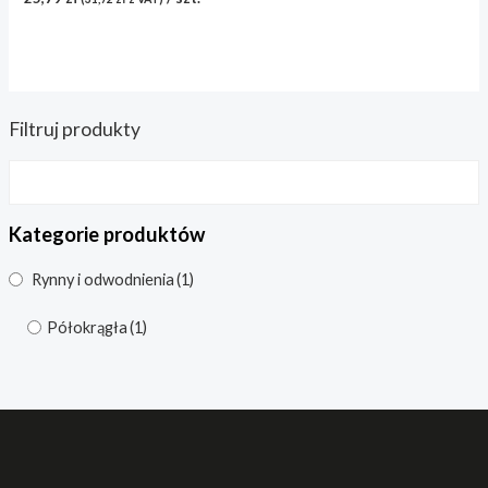
Filtruj produkty
Kategorie produktów
Rynny i odwodnienia
(1)
Półokrągła
(1)