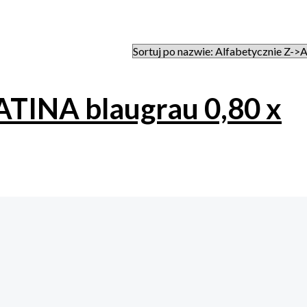
PATINA blaugrau 0,80 x