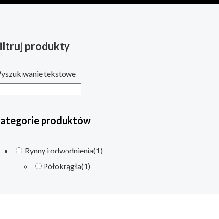
iltruj produkty
yszukiwanie tekstowe
ategorie produktów
Rynny i odwodnienia
(1)
Półokrągła
(1)