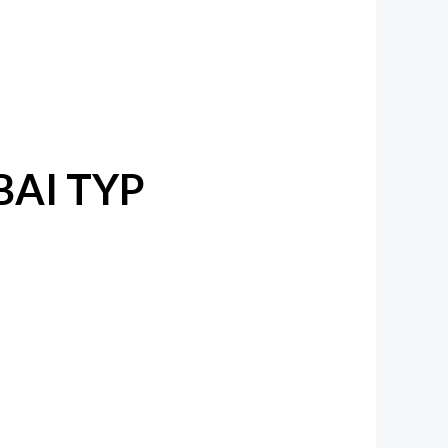
BAI TYP