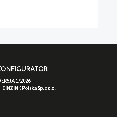
KONFIGURATOR
ERSJA 1/2026
HEINZINK Polska Sp. z o.o.