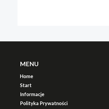
MENU
Home
Start
Informacje
Polityka Prywatności