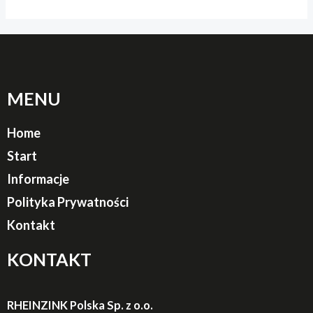
MENU
Home
Start
Informacje
Polityka Prywatności
Kontakt
KONTAKT
RHEINZINK Polska Sp. z o.o.