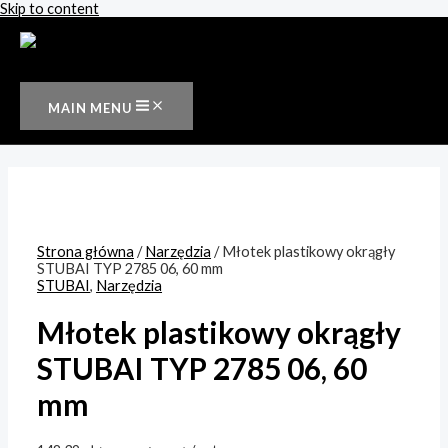
Skip to content
MAIN MENU
Strona główna
/
Narzędzia
/ Młotek plastikowy okrągły
STUBAI TYP 2785 06, 60 mm
STUBAI
,
Narzędzia
Młotek plastikowy okrągły
STUBAI TYP 2785 06, 60
mm