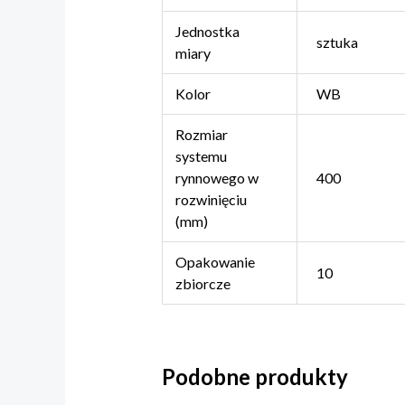
Jednostka
sztuka
miary
Kolor
WB
Rozmiar
systemu
rynnowego w
400
rozwinięciu
(mm)
Opakowanie
10
zbiorcze
Podobne produkty