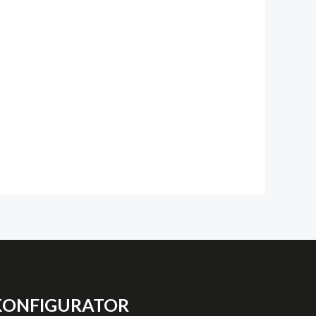
KONFIGURATOR