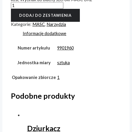
DODAJ DO ZESTAWIENIA
Kategorie:
MASC
,
Narzędzia
Informacje dodatkowe
Numer artykułu
9901960
Jednostka miary
sztuka
Opakowanie zbiorcze
1
Podobne produkty
Dziurkacz